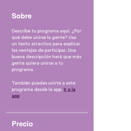
Sobre
Describe tu programa aquí. ¿Por
qué debe unirse la gente? Usa
un texto atractivo para explicar
las ventajas de participar. Una
buena descripción hará que más
gente quiera unirse a tu
programa.
También puedes unirte a este
programa desde la app.
Ir a la
app
Precio