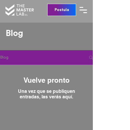
Postula
Blog
Blog
Vuelve pronto
Una vez que se publiquen
entradas, las verás aquí.